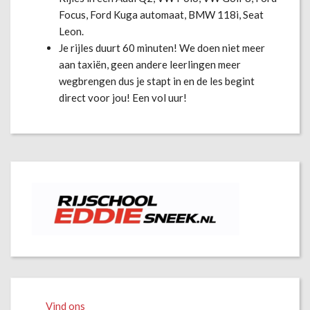
Focus, Ford Kuga automaat, BMW 118i, Seat
Leon.
Je rijles duurt 60 minuten! We doen niet meer
aan taxiën, geen andere leerlingen meer
wegbrengen dus je stapt in en de les begint
direct voor jou! Een vol uur!
Vind ons