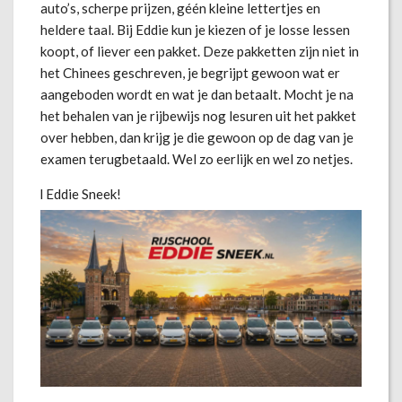
auto’s, scherpe prijzen, géén kleine lettertjes en
heldere taal. Bij Eddie kun je kiezen of je losse lessen
koopt, of liever een pakket. Deze pakketten zijn niet in
het Chinees geschreven, je begrijpt gewoon wat er
aangeboden wordt en wat je dan betaalt. Mocht je na
het behalen van je rijbewijs nog lesuren uit het pakket
over hebben, dan krijg je die gewoon op de dag van je
examen terugbetaald. Wel zo eerlijk en wel zo netjes.
 Rijschool Eddie Sneek!